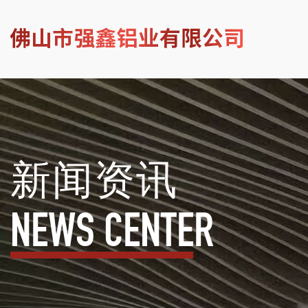
新闻资讯
NEWS CENTER