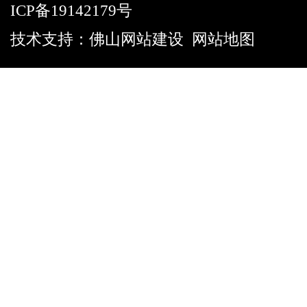
ICP备19142179号
技术支持：
佛山网站建设
网站地图