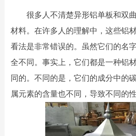
很多人不清楚异形铝单板和双曲
材料。在许多人的理解中，这些铝
看法是非常错误的。虽然它们的名
全不同。事实上，它们都是一种铝
同的。不同的是，它们的成分中的
属元素的含量也不同，导致不同的