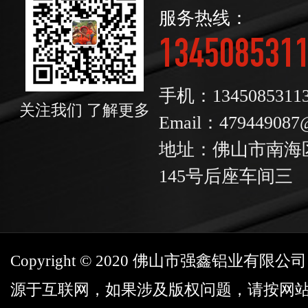
服务热线：
134508531
手机：1345085311
关注我们 了解更多
Email：479449087
地址：佛山市南海
145号后座车间三
Copyright © 2020 佛山市强鑫铝业有
源于互联网，如果涉及版权问题，请按网