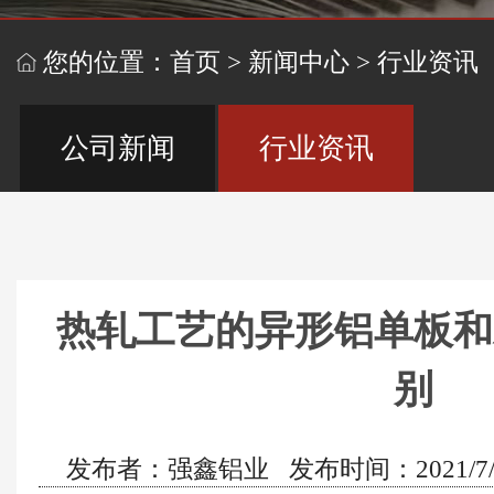
您的位置：
首页
>
新闻中心
>
行业资讯
公司新闻
行业资讯
热轧工艺的异形铝单板和
别
发布者：强鑫铝业 发布时间：2021/7/15