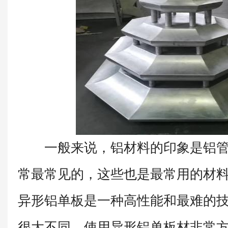
一般来说，铝材料的印象是铝管
常最常见的，这些也是最常用的材
异形铝单板是一种高性能和最难的
很大不同。使用异形铝单板材非常