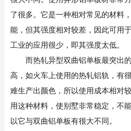
了很多。它是一种相对常见的材料
能，但其强度相对较差，因此可用
工业的应用很少，即其强度太低。
而热轧异型双曲铝单板最突出的
高，如火车上使用的热轧铝轨，有
难生产出颜色，所以使用成本相对
用这种材料，使别墅非常稳定，不
以它与双曲铝单板有很大不同。