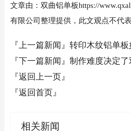
文章由：双曲铝单板https://www.qx
有限公司整理提供，此文观点不代
『上一篇新闻』
转印木纹铝单板
『下一篇新闻』
制作难度决定了
『返回上一页』
『返回首页』
相关新闻