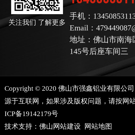
手机：1345085311
关注我们 了解更多
Email：479449087
地址：佛山市南海
145号后座车间三
Copyright © 2020 佛山市强鑫铝业有
源于互联网，如果涉及版权问题，请按网
ICP备19142179号
技术支持：
佛山网站建设
网站地图