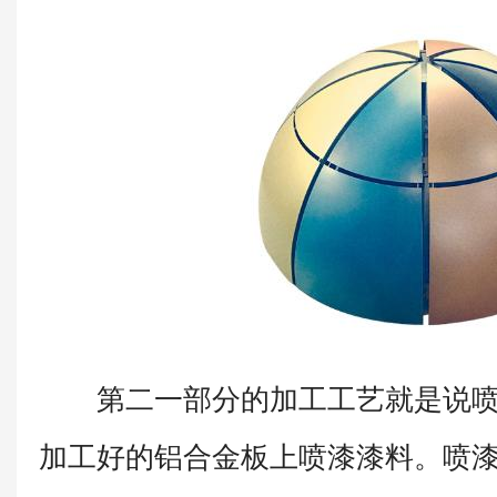
第二一部分的加工工艺就是说喷
加工好的铝合金板上喷漆漆料。喷