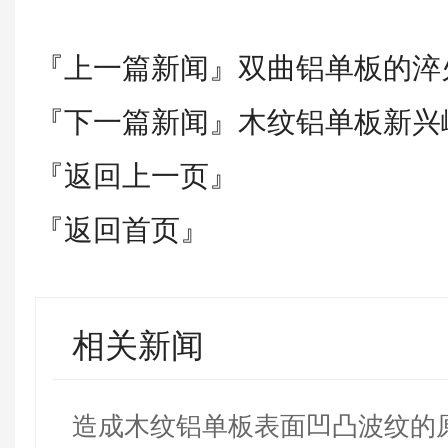
『上一篇新闻』
双曲铝单板的淬
『下一篇新闻』
木纹铝单板新兴
『返回上一页』
『返回首页』
相关新闻
造成木纹铝单板表面凹凸波纹的