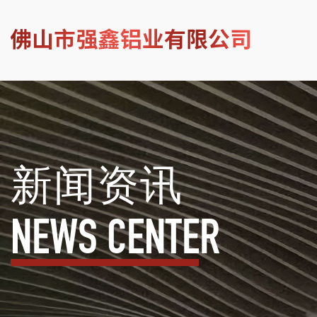
新闻资讯
NEWS CENTER