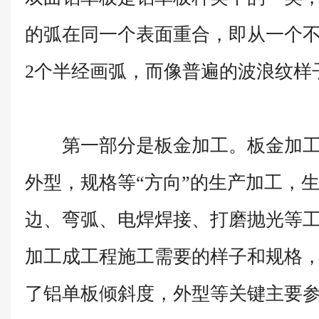
的弧在同一个表面重合，即从一个
2个半经画弧，而像普遍的波浪纹样
第一部分是板金加工。板金加工
外型，规格等“方向”的生产加工，
边、弯弧、电焊焊接、打磨抛光等
加工成工程施工需要的样子和规格
了铝单板倾斜度，外型等关键主要