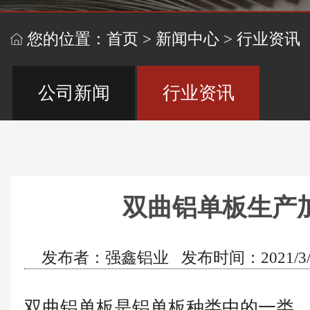
您的位置：
首页
>
新闻中心
>
行业资讯
公司新闻
行业资讯
双曲铝单板生产
发布者：强鑫铝业 发布时间：2021/3/22
双曲铝单板是铝单板种类中的一类，