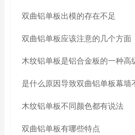
双曲铝单板出模的存在不足
双曲铝单板应该注意的几个方面
木纹铝单板是铝合金板的一种高
式
是什么原因导致双曲铝单板幕墙
呢？
木纹铝单板不同颜色都有说法
双曲铝单板有哪些特点