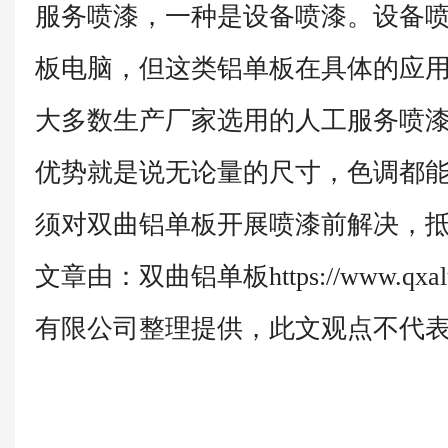
服务喷漆，一种是设备喷漆。设备
板电脑，但这类铝单板在具体的应
大多数生产厂家选用的人工服务喷
优势就是说无论量的尺寸，色调都
须对双曲铝单板开展喷漆前解决，
文章由：双曲铝单板https://www.qx
有限公司整理提供，此文观点不代