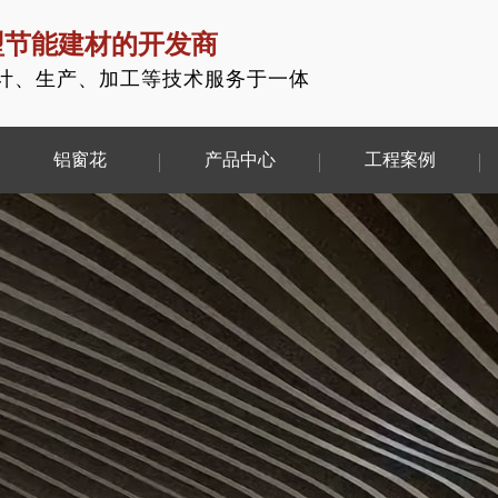
型节能建材的开发商
计、生产、加工等技术服务于一体
铝窗花
产品中心
工程案例