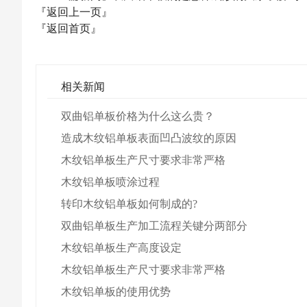
『返回上一页』
『返回首页』
相关新闻
双曲铝单板价格为什么这么贵？
造成木纹铝单板表面凹凸波纹的原因
木纹铝单板生产尺寸要求非常严格
木纹铝单板喷涂过程
转印木纹铝单板如何制成的?
双曲铝单板生产加工流程关键分两部分
木纹铝单板生产高度设定
木纹铝单板生产尺寸要求非常严格
木纹铝单板的使用优势