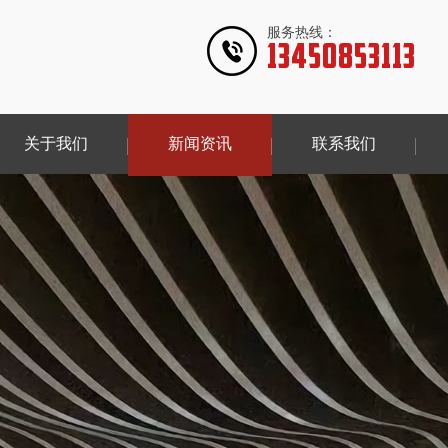
服务热线：
13450853113
关于我们
新闻资讯
联系我们