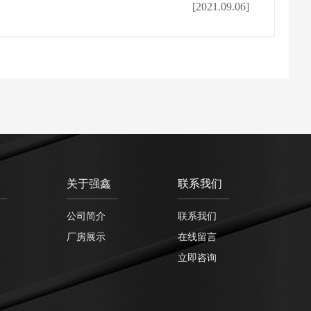
[2021.09.06]
关于强鑫
联系我们
公司简介
联系我们
厂房展示
在线留言
立即咨询