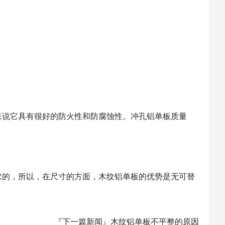
来说它具有很好的防火性和防腐蚀性。冲孔铝单板质量
求的，所以，在尺寸的方面，木纹铝单板的优势是无可替
『下一篇新闻』
木纹铝单板不平整的原因