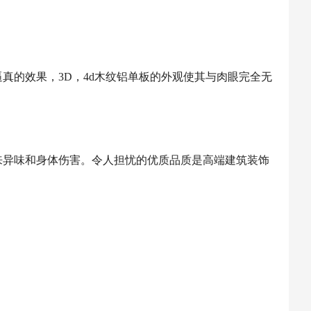
真的效果，3D，4d木纹铝单板的外观使其与肉眼完全无
来异味和身体伤害。令人担忧的优质品质是高端建筑装饰