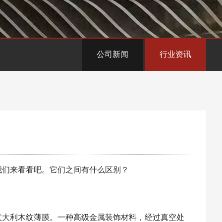
公司新闻
行业资讯
我们来看看吧。它们之间有什么区别？
意大利木纹薄膜。一种高级金属装饰材料，经过真空处