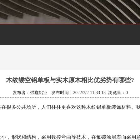
木纹镂空铝单板与实木原木相比优劣势有哪些?
发布者：强鑫铝业 发布时间：2022/3/2 11:33:18 浏览量：
0
在在很多公共场所，人们往往更喜欢这种木纹铝单板装饰材料。
大小，形状和结构，采用数控弯曲等技术，在氟碳涂层表面采用