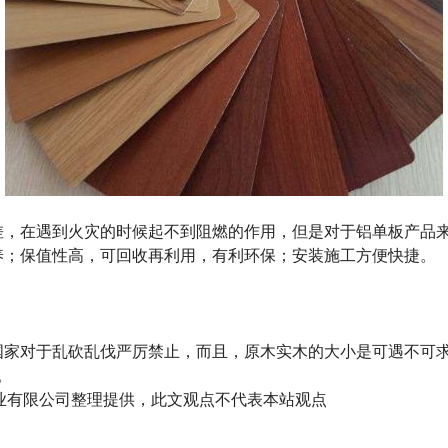
差，在遇到火灾的时候起不到阻燃的作用，但是对于铝单板产品
养；保值性高，可回收再利用，有利环保；安装施工方便快捷。
国家对于乱砍乱伐严厉禁止，而且，原木实木的大小是可遇不可
。
山市强鑫铝业有限公司整理提供，此文观点不代表本站观点
？