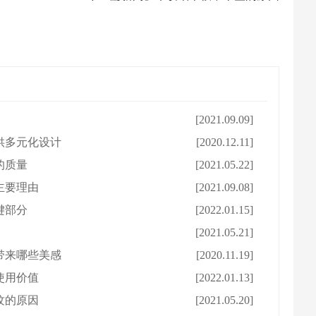
[2021.09.09]
供多元化设计
[2020.12.11]
的质量
[2021.05.22]
主要理由
[2021.09.08]
键部分
[2022.01.15]
[2021.05.21]
带来哪些美感
[2020.11.19]
使用价值
[2022.01.13]
纹的原因
[2021.05.20]