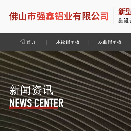
新
集设
首页
木纹铝单板
双曲铝单板
新闻资讯
NEWS CENTER