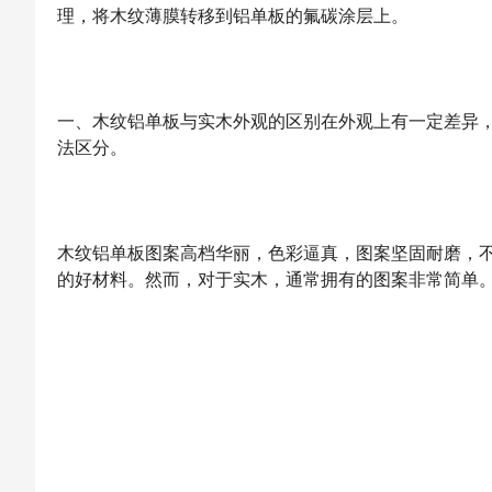
理，将木纹薄膜转移到铝单板的氟碳涂层上。
一、木纹铝单板与实木外观的区别在外观上有一定差异，
法区分。
木纹铝单板图案高档华丽，色彩逼真，图案坚固耐磨，
的好材料。然而，对于实木，通常拥有的图案非常简单