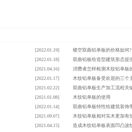
[2022.01.19]
镂空双曲铝单板的价格如何?
[2022.01.18]
双曲铝板给造型建筑形态提
[2021.04.16]
消费者怎样检测木纹铝单板
[2022.01.17]
木纹铝单板备受欢迎的三个
[2021.02.22]
双曲铝单板生产加工流程关
[2021.01.08]
木纹铝单板的使用
[2022.01.14]
双曲铝单板特性给建筑装饰
[2021.09.07]
木纹铝单板相对实木更加有
[2021.04.15]
造成木纹铝单板表面凹凸波